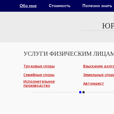
Обо мне
Стоимость
Полезно знать
ЮР
УСЛУГИ ФИЗИЧЕСКИМ ЛИЦА
Трудовые споры
Взыскание долг
Семейные споры
Земельные спор
Исполнительное
Автоюрист
производство