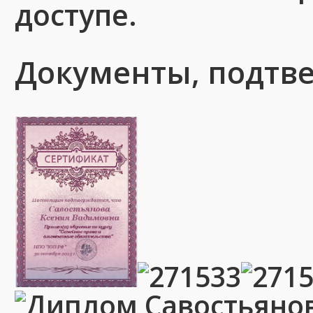
доступе.
Документы, подт