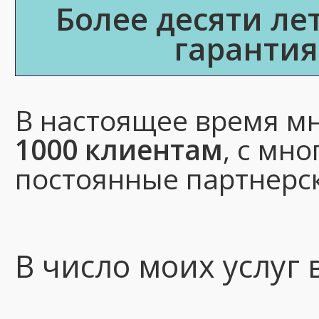
Более десяти ле
гарантия
В настоящее время м
1000 клиентам
, с мн
постоянные партнерс
В число моих услуг 