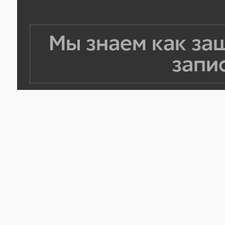
Мы знаем как за
запи