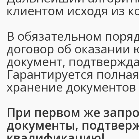
клиентом исходя из к
В обязательном поря
договор об оказании 
документ, подтвержд
Гарантируется полная
хранение документов
При первом же запро
документы, подтвер
квалификацию!