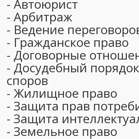
- Автоюрист
- Арбитраж
- Ведение переговоро
- Гражданское право
- Договорные отноше
- Досудебный порядо
споров
- Жилищное право
- Защита прав потреб
- Защита интеллектуа
- Земельное право