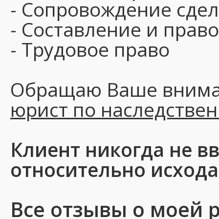
- Сопровождение сде
- Составление и прав
- Трудовое право
Обращаю Ваше вниман
юрист по наследстве
Клиент никогда не в
относительно исхода
Все отзывы о моей