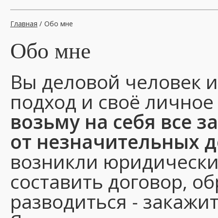
Главная
/
Обо мне
Обо мне
Вы деловой человек и
подход и своё личное
возьму на себя все 
от незначительных 
возникли юридически
составить договор, о
разводиться - закажи