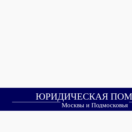
ЮРИДИЧЕСКАЯ ПО
Москвы и Подмосковья