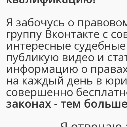
Я забочусь о правово
группу Вконтакте с с
интересные судебные 
публикую видео и ста
информацию о правах
на каждый день в юри
совершенно бесплатн
законах - тем больш
Я отвечаю 