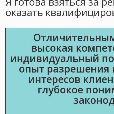
Я готова взяться за 
оказать квалифициро
Отличительными
высокая компет
индивидуальный по
опыт разрешения 
интересов клиен
глубокое пон
законод