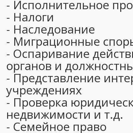
- Исполнительное пр
- Налоги
- Наследование
- Миграционные спор
- Оспаривание действ
органов и должностн
- Представление инте
учреждениях
- Проверка юридическ
недвижимости и т.д.
- Семейное право