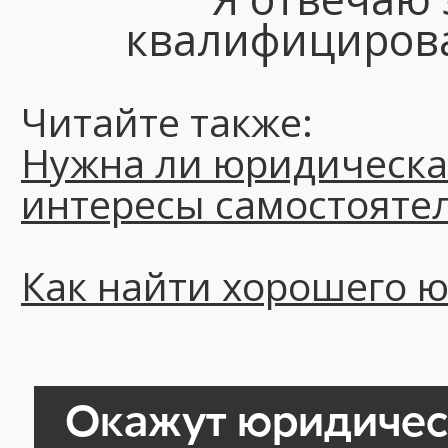
квалифициров
Читайте также:
Нужна ли юридическа
интересы самостояте
Как найти хорошего ю
Окажут юридичес