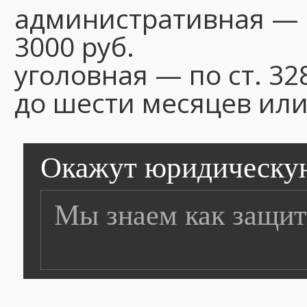
административная — п
3000 руб.
уголовная — по ст. 32
до шести месяцев или
Окажут юридическу
Мы знаем как защит