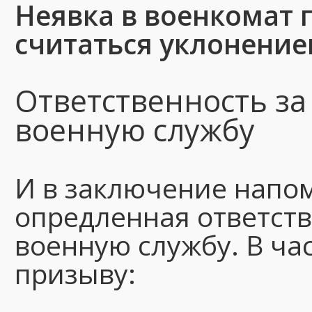
Неявка в военкомат
считаться уклонение
Ответственность за
военную службу
И в заключение напо
опредленная ответств
военную службу. В час
призыву: