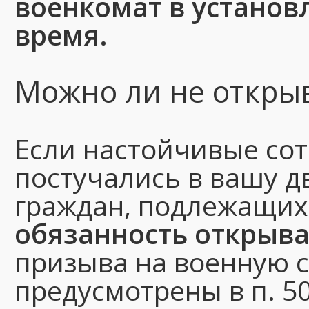
военкомат в установ
время.
Можно ли не откры
Если настойчивые со
постучались в вашу дв
граждан, подлежащих
обязанность открыва
призыва на военную с
предусмотрены в п. 50