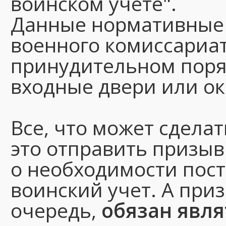
воинском учете".
Данные нормативные 
военного комиссариат
принудительном поря
входные двери или ок
Все, что может сдела
это отправить призыв
о необходимости пост
воинский учет. А при
очередь,
обязан явля