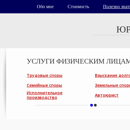
Обо мне
Стоимость
Полезно знат
ЮР
УСЛУГИ ФИЗИЧЕСКИМ ЛИЦА
Трудовые споры
Взыскание долг
Семейные споры
Земельные спор
Исполнительное
Автоюрист
производство